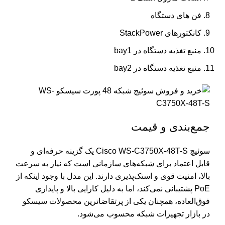
فن های دستگاه
کانکتورهای StackPower
منبع تغذیه دستگاه در bay1
منبع تغذیه دستگاه در bay2
جمع‌بندی و قیمت
سوئیچ Cisco WS-C3750X-48T-S یک گزینه حرفه‌ای و
قابل اعتماد برای شبکه‌های سازمانی است که نیاز به سرعت
بالا، امنیت قوی و استک‌پذیری دارند. این مدل با وجود اینکه از
PoE پشتیبانی نمی‌کند، اما به دلیل کارایی بالا و پایداری
فوق‌العاده، همچنان یکی از پرتقاضاترین محصولات سیسکو
در بازار تجهیزات شبکه محسوب می‌شود.