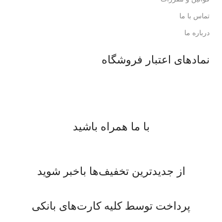
تماس با ما
درباره ما
نمادهای اعتبار فروشگاه
با ما همراه باشید
از جدیدترین تخفیف‌ها باخبر شوید
پرداخت توسط کلیه کارت‌های بانکی