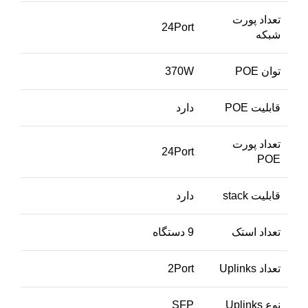
تعداد پورت
24Port
شبکه
توان POE
370W
قابلیت POE
دارد
تعداد پورت
24Port
POE
قابلیت stack
دارد
تعداد استک
9 دستگاه
تعداد Uplinks
2Port
نوع Uplinks
SFP