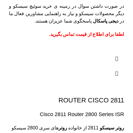
در صورت داشتن سوال در زمینه ی خرید سوئیچ سیسکو و
دیگر محصولات سیسکو و نیاز به راهنمایی مشاورین فعال ما
در
دیجی پاسکال
پاسخگوی شما عزیزان هستند.
لطفا برای اطلاع از قیمت تماس بگیرید.
ROUTER CISCO 2811
Cisco 2811 Router 2800 Series ISR
روتر سیسکو
2811 از خانواده
روتر
های سری 2800 سیسکو