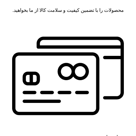
محصولات را با تضمین کیفیت و سلامت کالا از ما بخواهید.