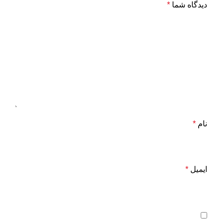
دیدگاه شما
*
نام
*
ایمیل
*