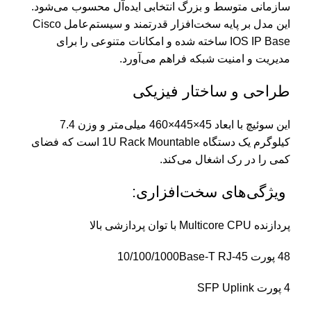
سازمانی متوسط و بزرگ انتخابی ایده‌آل محسوب می‌شود.
این مدل بر پایه سخت‌افزار قدرتمند و سیستم‌عامل Cisco
IOS IP Base ساخته شده و امکانات متنوعی را برای
مدیریت و امنیت شبکه فراهم می‌آورد.
طراحی و ساختار فیزیکی
این سوئیچ با ابعاد 45×445×460 میلی‌متر و وزن 7.4
کیلوگرم یک دستگاه 1U Rack Mountable است که فضای
کمی را در رک اشغال می‌کند.
ویژگی‌های سخت‌افزاری:
پردازنده Multicore CPU با توان پردازشی بالا
48 پورت 10/100/1000Base-T RJ-45
4 پورت SFP Uplink