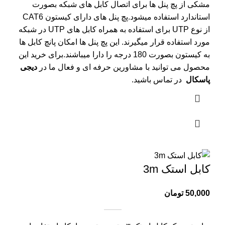
مشکی از پچ پنل ها برای اتصال کابل های شبکه بصورت
استاندارد استفاده میشود.پچ پنل های دارای کیستون CAT6
از نوع UTP برای استفاده به همراه کابل های UTP در شبکه
مورد استفاده قرار میگیرند. این پچ پنل ها امکان پانچ کابل ها
به کیستون بصورت 180 درجه را دارا میباشند.برای خرید این
محصول می توانید با مشاورین حرفه ای و فعال ما در
دیجی
پاسکال
در تماس باشید.
کابل استک 3m
50,000
تومان