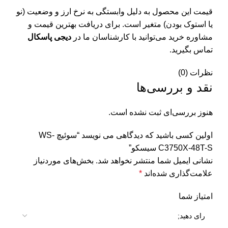
قیمت این محصول به دلیل وابستگی به نرخ ارز و وضعیت (نو
یا استوک بودن) متغیر است. برای دریافت بهترین قیمت و
مشاوره خرید می‌توانید با کارشناسان ما در
دیجی پاسکال
تماس بگیرید.
نظرات (0)
نقد و بررسی‌ها
هنوز بررسی‌ای ثبت نشده است.
اولین کسی باشید که دیدگاهی می نویسد “سوئيچ WS-
C3750X-48T-S سیسکو”
نشانی ایمیل شما منتشر نخواهد شد.
بخش‌های موردنیاز
علامت‌گذاری شده‌اند
*
امتیاز شما