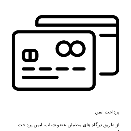
پرداخت ایمن
از طریق درگاه های مطمئن عضو شتاب، ایمن پرداخت