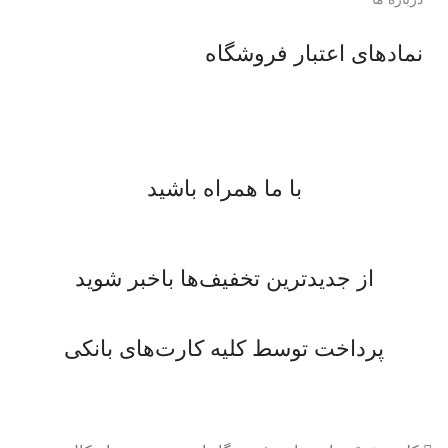
نمادهای اعتبار فروشگاه
با ما همراه باشید
از جدیدترین تخفیف‌ها باخبر شوید
پرداخت توسط کلیه کارت‌های بانکی