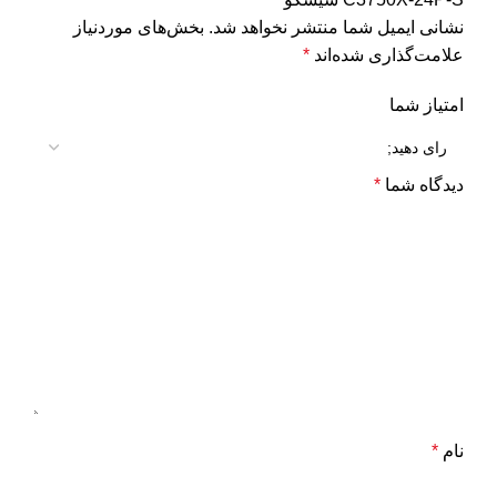
نشانی ایمیل شما منتشر نخواهد شد.
بخش‌های موردنیاز
علامت‌گذاری شده‌اند
*
امتیاز شما
دیدگاه شما
*
نام
*