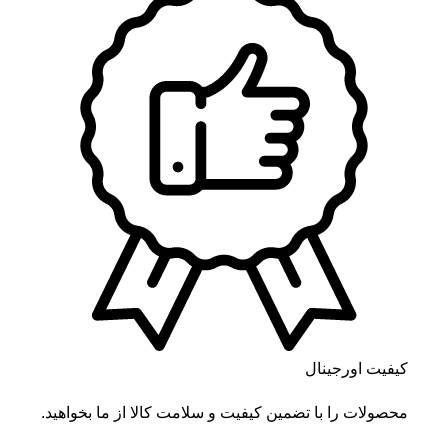
کیفیت اورجینال
محصولات را با تضمین کیفیت و سلامت کالا از ما بخواهید.