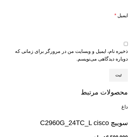
ایمیل
*
ذخیره نام، ایمیل و وبسایت من در مرورگر برای زمانی که
دوباره دیدگاهی می‌نویسم.
محصولات مرتبط
داغ
سوییچ C2960G_24TC_L cisco