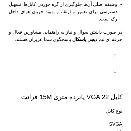
وظیفه اصلی آن‌ها جلوگیری از گره خوردن کابل‌ها، تسهیل
دسترسی برای تعمیر و ارتقا، و بهبود جریان هوای داخل
رک است.
در صورت داشتن سوال و نیاز به راهنمایی مشاورین فعال و
حرفه ای تیم
دیجی پاسکال
پاسخگوی شما عزیزان هستند.
کابل VGA 22 پانزده متری 15M فرانت
نوع کابل
SVGA
برند