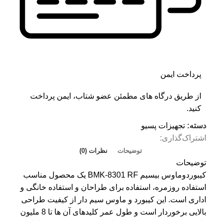
پرداخت ایمن
از طریق درگاه های مطمئن عضو شتاب، ایمن پرداخت
کنید.
دسته:
تجهیزات پسیو
اشتراک‌گذاری:
توضیحات
نظرات (0)
توضیحات
کیبوردوماوس بیسیم BMK-8301 RF یک محصول مناسب
استفاده روزمره، استفاده برای طراحان و استفاده خانگی و
اداری است. این کیبورد و ماوس سیم دار از کیفیت طراحی
بالایی برخوردار است و طول عمر کلیدهای آن ها تا 8 ملیون