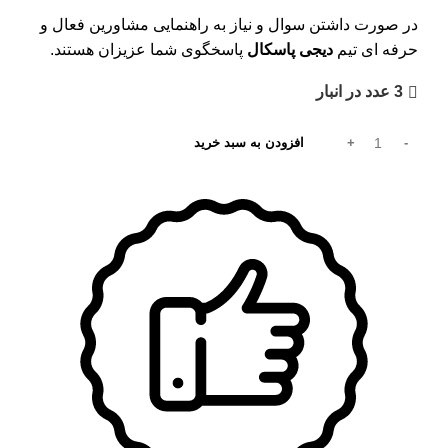
در صورت داشتن سوال و نیاز به راهنمایی مشاورین فعال و
حرفه ای تیم
دیجی پاسکال
پاسخگوی شما عزیزان هستند.
3 عدد در انبار
افزودن به سبد خرید