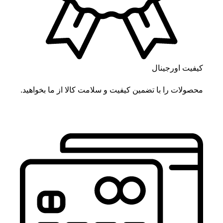
کیفیت اورجینال
محصولات را با تضمین کیفیت و سلامت کالا از ما بخواهید.