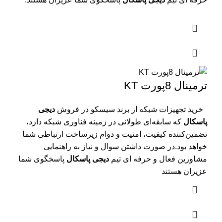
ترمینال 8پورت KT
خرید تجهیزات شبکه از برند سیسکو در فروش
دیجی
پاسکال
که سابقه‌ای طولانی در زمینه فناوری شبکه دارد،
تضمین‌کننده کیفیت، امنیت و دوام زیرساخت ارتباطی شما
خواهد بود.در صورت داشتن سوال و نیاز به راهنمایی
مشاورین فعال و حرفه ای تیم
دیجی پاسکال
پاسخگوی شما
عزیزان هستند