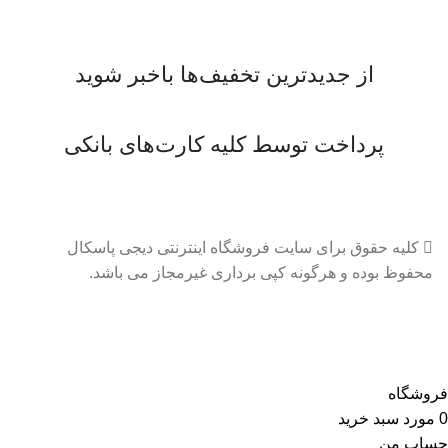
از جدیدترین تخفیف‌ها باخبر شوید
پرداخت توسط کلیه کارت‌های بانکی
کلیه حقوق برای سایت فروشگاه اینترنتی دیجی پاسکال
محفوظ بوده و هرگونه کپی برداری غیرمجاز می باشد.
فروشگاه
0
مورد
سبد خرید
حساب من