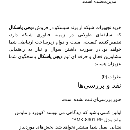
مدیریت‌شده است.
خرید
تجهیزات شبکه
از برند سیسکو در فروش
دیجی پاسکال
که سابقه‌ای طولانی در زمینه فناوری شبکه دارد،
تضمین‌کننده کیفیت، امنیت و دوام زیرساخت ارتباطی شما
خواهد بود.در صورت داشتن سوال و نیاز به راهنمایی
مشاورین فعال و حرفه ای تیم
دیجی پاسکال
پاسخگوی شما
عزیزان هستند.
نظرات (0)
نقد و بررسی‌ها
هنوز بررسی‌ای ثبت نشده است.
اولین کسی باشید که دیدگاهی می نویسد “کیبورد و ماوس
بیاند مدل BMK-8301 RF”
نشانی ایمیل شما منتشر نخواهد شد.
بخش‌های موردنیاز