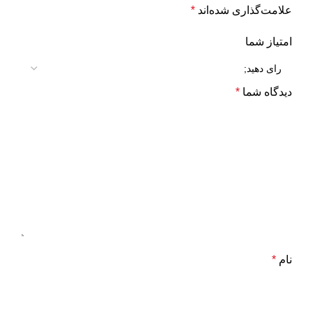
علامت‌گذاری شده‌اند
*
امتیاز شما
دیدگاه شما
*
نام
*