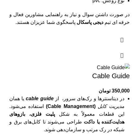
نوع روکش: pvc
در صورت داشتن سوال و نیاز به راهنمایی مشاورین فعال و
حرفه ای تیم
دیجی پاسکال
پاسخگوی شما عزیزان هستند.
Cable Guide
350,000
تومان
در دیتاسنترها و رک‌های سرور، از
cable guide
یا همان
مدیریت کابل
(Cable Management)
استفاده می‌شود.
این قطعات معمولاً به شکل
پلیت فلزی، بازوهای
هدایت‌کننده یا داکت
طراحی می‌شوند تا کابل‌های برق و
شبکه در رک مرتب و سازمان‌دهی شوند.