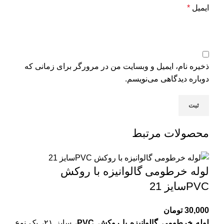
ایمیل
*
ذخیره نام، ایمیل و وبسایت من در مرورگر برای زمانی که
دوباره دیدگاهی می‌نویسم.
محصولات مرتبط
لوله خرطومی گالوانیزه با روکش
PVCسایز 21
30,000
تومان
لوله خرطومی گالوانیزه با روکش PVC
، سایز ۲۱، یک نوع