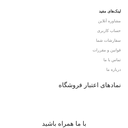
لینک‌های مفید
مشاوره آنلاین
حساب کاربری
سفارشات شما
قوانین و مقررات
تماس با ما
درباره ما
نمادهای اعتبار فروشگاه
با ما همراه باشید