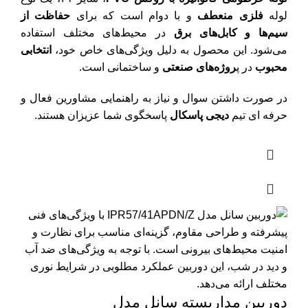
لوله
فلزی منعطف
و با دوام است که برای
حفاظت از
سیم‌ها و کابل‌های برق
در محیط‌های مختلف استفاده
می‌شود. این محصول به دلیل ویژگی‌های خاص خود،
انتخابی
محبوب
در پ
روژه‌های صنعتی
و ساختمانی است.
در صورت داشتن سوال و نیاز به راهنمایی مشاورین فعال و
حرفه ای تیم
دیجی پاسکال
پاسخگوی شما عزیزان هستند.
دوربین مداربسته سانل مدل