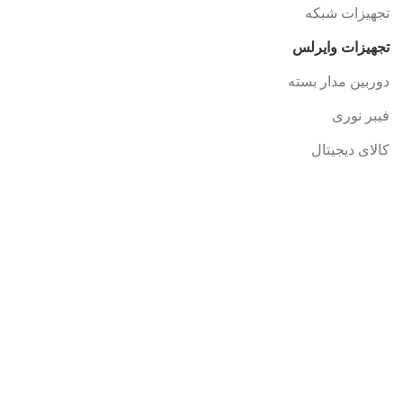
تجهیزات شبکه
تجهیزات وایرلس
دوربین مدار بسته
فیبر نوری
کالای دیجیتال