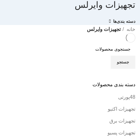
تجهیزات وایرلس
دسته بندی‌ها
خانه
تجهیزات وایرلس
جستجو
دسته بندی محصولات
48پورتی
تجهیزات اکتیو
تجهیزات برق
تجهیزات پسیو