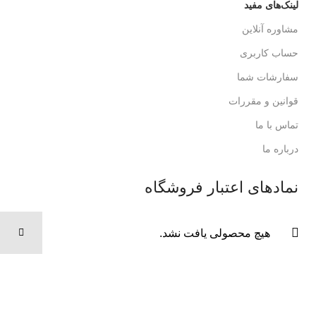
لینک‌های مفید
مشاوره آنلاین
حساب کاربری
سفارشات شما
قوانین و مقررات
تماس با ما
درباره ما
نمادهای اعتبار فروشگاه
هیچ محصولی یافت نشد.
با ما همراه باشید