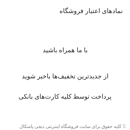
نمادهای اعتبار فروشگاه
با ما همراه باشید
از جدیدترین تخفیف‌ها باخبر شوید
پرداخت توسط کلیه کارت‌های بانکی
کلیه حقوق برای سایت فروشگاه اینترنتی دیجی پاسکال